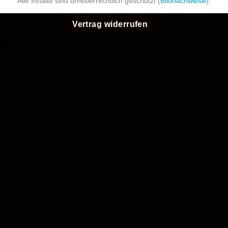
Vertrag widerrufen