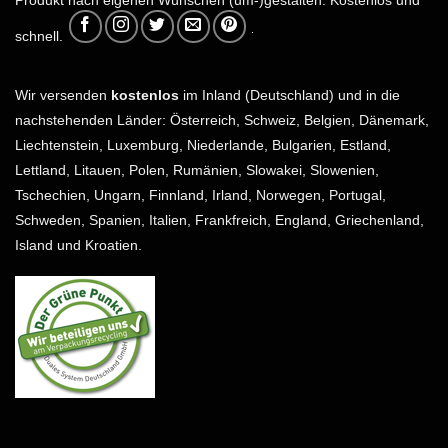
schnell.
Wir versenden
kostenlos
im Inland (Deutschland) und in die
nachstehenden Länder: Österreich, Schweiz, Belgien, Dänemark,
Liechtenstein, Luxemburg, Niederlande, Bulgarien, Estland,
Lettland, Litauen, Polen, Rumänien, Slowakei, Slowenien,
Tschechien, Ungarn, Finnland, Irland, Norwegen, Portugal,
Schweden, Spanien, Italien, Frankfreich, England, Griechenland,
Island und Kroatien.