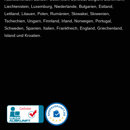
Liechtenstein, Luxemburg, Niederlande, Bulgarien, Estland,
Lettland, Litauen, Polen, Rumänien, Slowakei, Slowenien,
Tschechien, Ungarn, Finnland, Irland, Norwegen, Portugal,
Schweden, Spanien, Italien, Frankfreich, England, Griechenland,
Island und Kroatien.