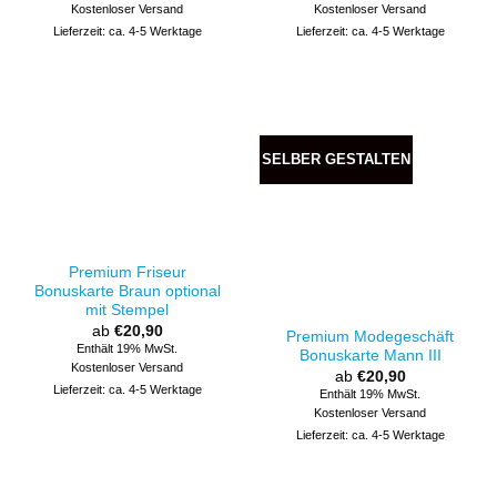
Kostenloser Versand
Kostenloser Versand
Lieferzeit: ca. 4-5 Werktage
Lieferzeit: ca. 4-5 Werktage
SELBER GESTALTEN
Premium Friseur
Bonuskarte Braun optional
mit Stempel
ab
€
20,90
Premium Modegeschäft
Enthält 19% MwSt.
Bonuskarte Mann III
Kostenloser Versand
ab
€
20,90
Lieferzeit: ca. 4-5 Werktage
Enthält 19% MwSt.
Kostenloser Versand
Lieferzeit: ca. 4-5 Werktage