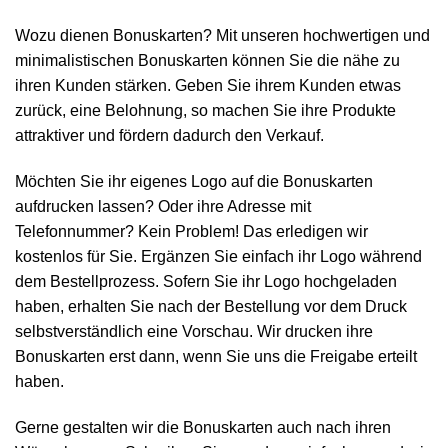
Wozu dienen Bonuskarten? Mit unseren hochwertigen und
minimalistischen Bonuskarten können Sie die nähe zu
ihren Kunden stärken. Geben Sie ihrem Kunden etwas
zurück, eine Belohnung, so machen Sie ihre Produkte
attraktiver und fördern dadurch den Verkauf.
Möchten Sie ihr eigenes Logo auf die Bonuskarten
aufdrucken lassen? Oder ihre Adresse mit
Telefonnummer? Kein Problem! Das erledigen wir
kostenlos für Sie. Ergänzen Sie einfach ihr Logo während
dem Bestellprozess. Sofern Sie ihr Logo hochgeladen
haben, erhalten Sie nach der Bestellung vor dem Druck
selbstverständlich eine Vorschau. Wir drucken ihre
Bonuskarten erst dann, wenn Sie uns die Freigabe erteilt
haben.
Gerne gestalten wir die Bonuskarten auch nach ihren