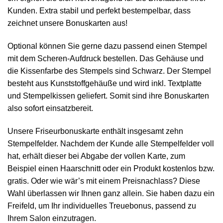
Kunden. Extra stabil und perfekt bestempelbar, dass
zeichnet unsere Bonuskarten aus!
Optional können Sie gerne dazu passend einen Stempel
mit dem Scheren-Aufdruck bestellen. Das Gehäuse und
die Kissenfarbe des Stempels sind Schwarz. Der Stempel
besteht aus Kunststoffgehäuße und wird inkl. Textplatte
und Stempelkissen geliefert. Somit sind ihre Bonuskarten
also sofort einsatzbereit.
Unsere Friseurbonuskarte enthält insgesamt zehn
Stempelfelder. Nachdem der Kunde alle Stempelfelder voll
hat, erhält dieser bei Abgabe der vollen Karte, zum
Beispiel einen Haarschnitt oder ein Produkt kostenlos bzw.
gratis. Oder wie wär’s mit einem Preisnachlass? Diese
Wahl überlassen wir Ihnen ganz allein. Sie haben dazu ein
Freifeld, um Ihr individuelles Treuebonus, passend zu
Ihrem Salon einzutragen.