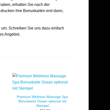
aben, erhalten Sie nach der
 drucken ihre Bonuskarten erst dann,
 um. Schreiben Sie uns dazu einfach
hes Angebot.
Premium Wellness Massage Spa
Bonuskarte Ozean optional mit
Stempel