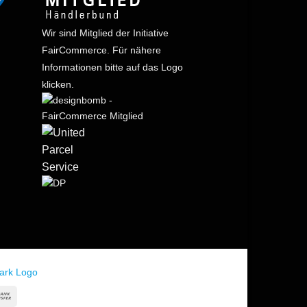
Wir sind Mitglied der Initiative
FairCommerce.
Für nähere
Informationen bitte auf das Logo
klicken.
in
Bank