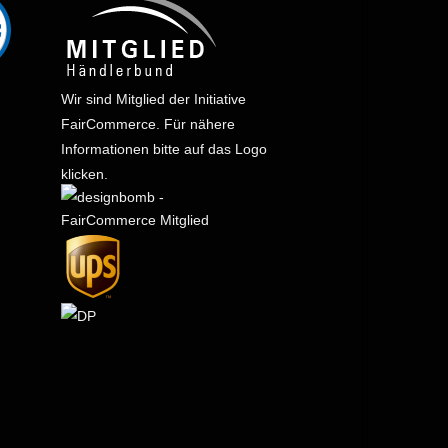
Wir sind Mitglied der Initiative
FairCommerce.
Für nähere
Informationen bitte auf das Logo
klicken.