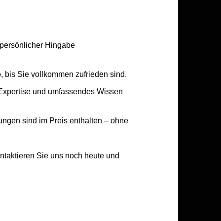
 persönlicher Hingabe
o, bis Sie vollkommen zufrieden sind.
e Expertise und umfassendes Wissen
ngen sind im Preis enthalten – ohne
Kontaktieren Sie uns noch heute und