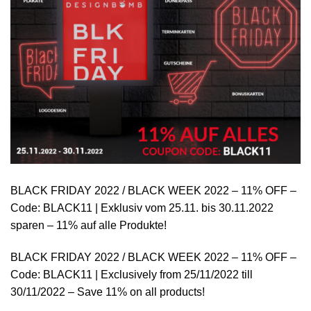
BLACK FRIDAY 2022 / BLACK WEEK 2022 – 11% OFF –
Code: BLACK11 | Exklusiv vom 25.11. bis 30.11.2022
sparen – 11% auf alle Produkte!
BLACK FRIDAY 2022 / BLACK WEEK 2022 – 11% OFF –
Code: BLACK11 | Exclusively from 25/11/2022 till
30/11/2022 – Save 11% on all products!