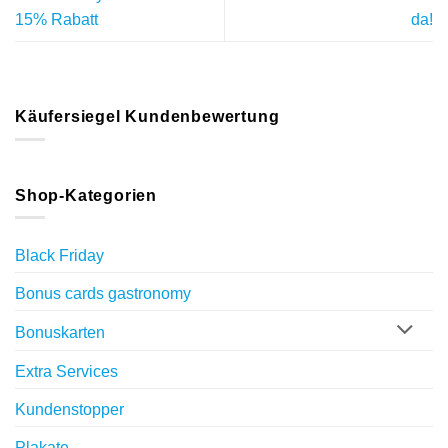
15% Rabatt
da!
Käufersiegel Kundenbewertung
Shop-Kategorien
Black Friday
Bonus cards gastronomy
Bonuskarten
Extra Services
Kundenstopper
Plakate