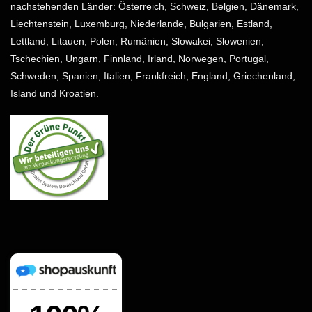
nachstehenden Länder: Österreich, Schweiz, Belgien, Dänemark,
Liechtenstein, Luxemburg, Niederlande, Bulgarien, Estland,
Lettland, Litauen, Polen, Rumänien, Slowakei, Slowenien,
Tschechien, Ungarn, Finnland, Irland, Norwegen, Portugal,
Schweden, Spanien, Italien, Frankfreich, England, Griechenland,
Island und Kroatien.