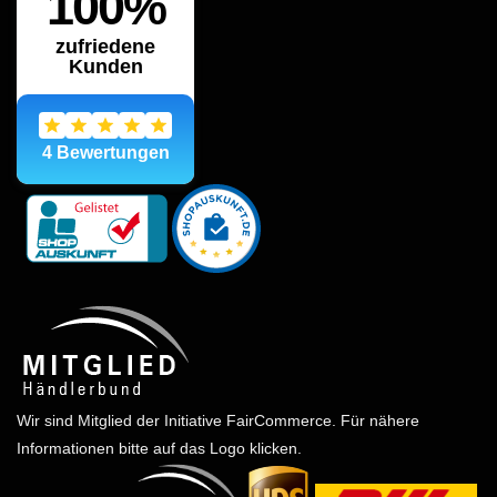
Wir sind Mitglied der Initiative FairCommerce.
Für nähere
Informationen bitte auf das Logo klicken.