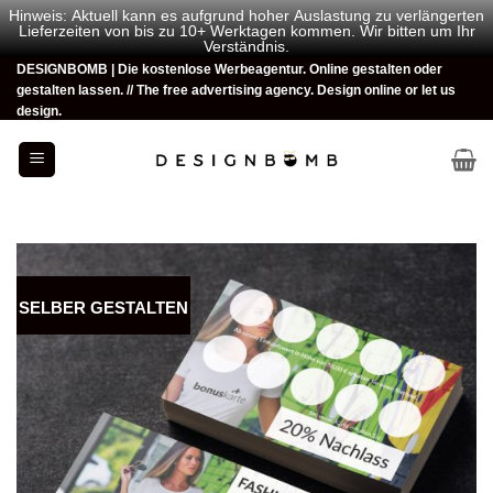
Hinweis: Aktuell kann es aufgrund hoher Auslastung zu verlängerten
Lieferzeiten von bis zu 10+ Werktagen kommen. Wir bitten um Ihr
Verständnis.
Zum
DESIGNBOMB | Die kostenlose Werbeagentur. Online gestalten oder
gestalten lassen. // The free advertising agency. Design online or let us
Inhalt
design.
springen
SELBER GESTALTEN