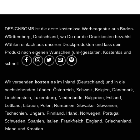
DESIGNBOMB ist die erste kostenlose Werbeagentur aus Baden-
Württemberg, Deutschland, wo Du nur die Druckkosten bezahlst.
Wählen einfach aus unseren Druckprodukten und lass dein
Produkt nach eigenen Wünschen (um-)gestalten. Kostenlos und
schnell.
Wir versenden
kostenlos
im Inland (Deutschland) und in die
nachstehenden Länder: Österreich, Schweiz, Belgien, Dänemark,
Liechtenstein, Luxemburg, Niederlande, Bulgarien, Estland,
Lettland, Litauen, Polen, Rumänien, Slowakei, Slowenien,
Tschechien, Ungarn, Finnland, Irland, Norwegen, Portugal,
Schweden, Spanien, Italien, Frankfreich, England, Griechenland,
Island und Kroatien.