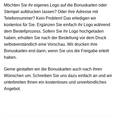
Möchten Sie ihr eigenes Logo auf die Bonuskarten oder
Stempel aufdrucken lassen? Oder ihre Adresse mit
Telefonnummer? Kein Problem! Das erledigen wir
kostenlos für Sie. Ergänzen Sie einfach ihr Logo während
dem Bestellprozess. Sofern Sie ihr Logo hochgeladen
haben, erhalten Sie nach der Bestellung vor dem Druck
selbstverständlich eine Vorschau. Wir drucken ihre
Bonuskarten erst dann, wenn Sie uns die Freigabe erteilt
haben.
Gerne gestalten wir die Bonuskarten auch nach ihren
Wünschen um. Schreiben Sie uns dazu einfach an und wir
unterbreiten Ihnen ein kostenloses und unverbindliches
Angebot.