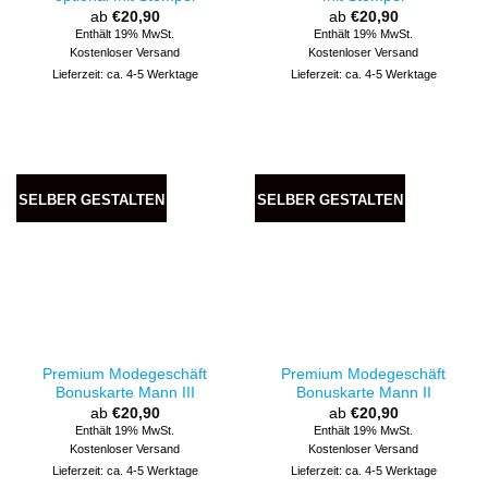
ab
€
20,90
ab
€
20,90
Enthält 19% MwSt.
Enthält 19% MwSt.
Kostenloser Versand
Kostenloser Versand
Lieferzeit: ca. 4-5 Werktage
Lieferzeit: ca. 4-5 Werktage
SELBER GESTALTEN
SELBER GESTALTEN
Premium Modegeschäft
Premium Modegeschäft
Bonuskarte Mann III
Bonuskarte Mann II
ab
€
20,90
ab
€
20,90
Enthält 19% MwSt.
Enthält 19% MwSt.
Kostenloser Versand
Kostenloser Versand
Lieferzeit: ca. 4-5 Werktage
Lieferzeit: ca. 4-5 Werktage