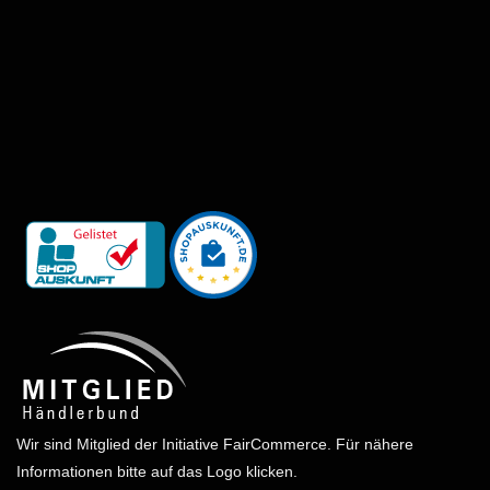
Wir sind Mitglied der Initiative FairCommerce.
Für nähere
Informationen bitte auf das Logo klicken.