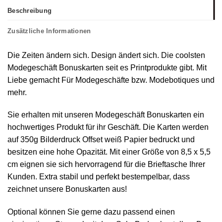
Beschreibung
Zusätzliche Informationen
Die Zeiten ändern sich. Design ändert sich. Die coolsten
Modegeschäft Bonuskarten seit es Printprodukte gibt. Mit
Liebe gemacht Für Modegeschäfte bzw. Modebotiques und
mehr.
Sie erhalten mit unseren Modegeschäft Bonuskarten ein
hochwertiges Produkt für ihr Geschäft. Die Karten werden
auf 350g Bilderdruck Offset weiß Papier bedruckt und
besitzen eine hohe Opazität. Mit einer Größe von 8,5 x 5,5
cm eignen sie sich hervorragend für die Brieftasche Ihrer
Kunden. Extra stabil und perfekt bestempelbar, dass
zeichnet unsere Bonuskarten aus!
Optional können Sie gerne dazu passend einen