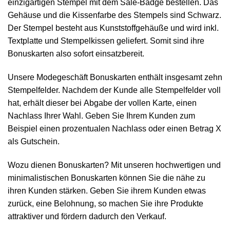
einzigartigen Stempel mit dem Sale-Badge bestellen. Das
Gehäuse und die Kissenfarbe des Stempels sind Schwarz.
Der Stempel besteht aus Kunststoffgehäuße und wird inkl.
Textplatte und Stempelkissen geliefert. Somit sind ihre
Bonuskarten also sofort einsatzbereit.
Unsere Modegeschäft Bonuskarten enthält insgesamt zehn
Stempelfelder. Nachdem der Kunde alle Stempelfelder voll
hat, erhält dieser bei Abgabe der vollen Karte, einen
Nachlass Ihrer Wahl. Geben Sie Ihrem Kunden zum
Beispiel einen prozentualen Nachlass oder einen Betrag X
als Gutschein.
Wozu dienen Bonuskarten? Mit unseren hochwertigen und
minimalistischen Bonuskarten können Sie die nähe zu
ihren Kunden stärken. Geben Sie ihrem Kunden etwas
zurück, eine Belohnung, so machen Sie ihre Produkte
attraktiver und fördern dadurch den Verkauf.