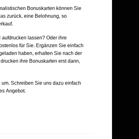
alistischen Bonuskarten können Sie
as zurück, eine Belohnung, so
rkauf.
 aufdrucken lassen? Oder ihre
stenlos für Sie. Ergänzen Sie einfach
geladen haben, erhalten Sie nach der
 drucken ihre Bonuskarten erst dann,
 um. Schreiben Sie uns dazu einfach
hes Angebot.