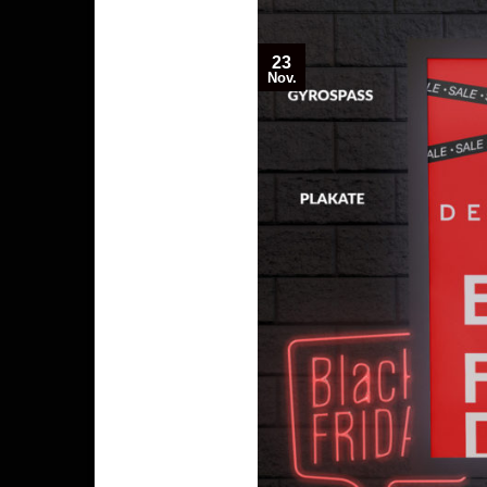
23
Nov.