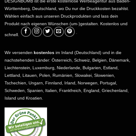
DESIGNBOMB ist die erste kostenlose Werbeagentur aus Baden-
Württemberg, Deutschland, wo Du nur die Druckkosten bezahlst.
Wählen einfach aus unseren Druckprodukten und lass dein
Produkt nach eigenen Wünschen (um-)gestalten. Kostenlos und
schnell.
Wir versenden
kostenlos
im Inland (Deutschland) und in die
nachstehenden Länder: Österreich, Schweiz, Belgien, Dänemark,
Liechtenstein, Luxemburg, Niederlande, Bulgarien, Estland,
Lettland, Litauen, Polen, Rumänien, Slowakei, Slowenien,
Tschechien, Ungarn, Finnland, Irland, Norwegen, Portugal,
Schweden, Spanien, Italien, Frankfreich, England, Griechenland,
Island und Kroatien.