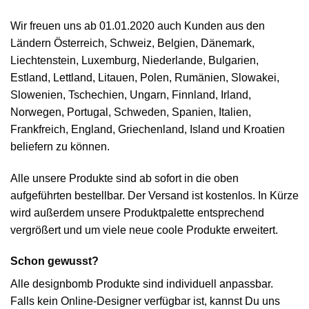
Wir freuen uns ab 01.01.2020 auch Kunden aus den
Ländern Österreich, Schweiz, Belgien, Dänemark,
Liechtenstein, Luxemburg, Niederlande, Bulgarien,
Estland, Lettland, Litauen, Polen, Rumänien, Slowakei,
Slowenien, Tschechien, Ungarn, Finnland, Irland,
Norwegen, Portugal, Schweden, Spanien, Italien,
Frankfreich, England, Griechenland, Island und Kroatien
beliefern zu können.
Alle unsere Produkte sind ab sofort in die oben
aufgeführten bestellbar. Der Versand ist kostenlos. In Kürze
wird außerdem unsere Produktpalette entsprechend
vergrößert und um viele neue coole Produkte erweitert.
Schon gewusst?
Alle designbomb Produkte sind individuell anpassbar.
Falls kein Online-Designer verfügbar ist, kannst Du uns