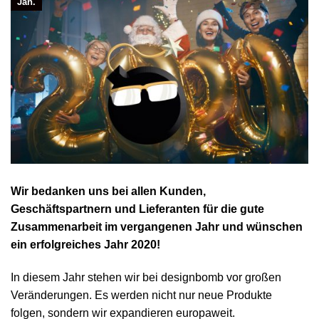
Jan.
Wir bedanken uns bei allen Kunden,
Geschäftspartnern und Lieferanten für die gute
Zusammenarbeit im vergangenen Jahr und wünschen
ein erfolgreiches Jahr 2020!
In diesem Jahr stehen wir bei designbomb vor großen
Veränderungen. Es werden nicht nur neue Produkte
folgen, sondern wir expandieren europaweit.