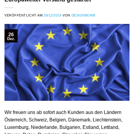
VERÖFFENTLICHT AM
26/12/2019
VON
DESIGNBOMB
26
Dez.
Wir freuen uns ab sofort auch Kunden aus den Ländern
Österreich, Schweiz, Belgien, Dänemark, Liechtenstein,
Luxemburg, Niederlande, Bulgarien, Estland, Lettland,