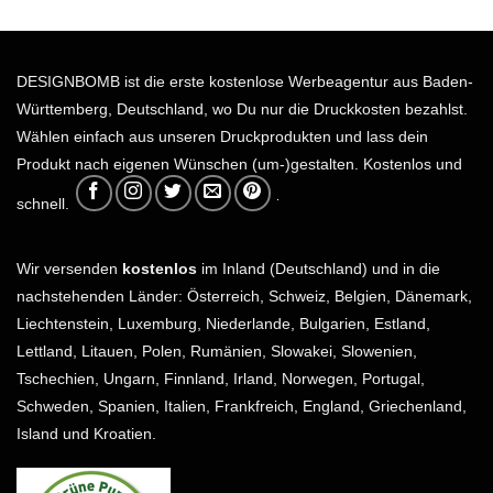
DESIGNBOMB ist die erste kostenlose Werbeagentur aus Baden-
Württemberg, Deutschland, wo Du nur die Druckkosten bezahlst.
Wählen einfach aus unseren Druckprodukten und lass dein
Produkt nach eigenen Wünschen (um-)gestalten. Kostenlos und
schnell.
Wir versenden
kostenlos
im Inland (Deutschland) und in die
nachstehenden Länder: Österreich, Schweiz, Belgien, Dänemark,
Liechtenstein, Luxemburg, Niederlande, Bulgarien, Estland,
Lettland, Litauen, Polen, Rumänien, Slowakei, Slowenien,
Tschechien, Ungarn, Finnland, Irland, Norwegen, Portugal,
Schweden, Spanien, Italien, Frankfreich, England, Griechenland,
Island und Kroatien.