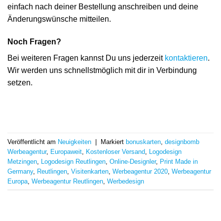
einfach nach deiner Bestellung anschreiben und deine
Änderungswünsche mitteilen.
Noch Fragen?
Bei weiteren Fragen kannst Du uns jederzeit
kontaktieren
.
Wir werden uns schnellstmöglich mit dir in Verbindung
setzen.
Veröffentlicht am
Neuigkeiten
|
Markiert
bonuskarten
,
designbomb
Werbeagentur
,
Europaweit
,
Kostenloser Versand
,
Logodesign
Metzingen
,
Logodesign Reutlingen
,
Online-Designler
,
Print Made in
Germany
,
Reutlingen
,
Visitenkarten
,
Werbeagentur 2020
,
Werbeagentur
Europa
,
Werbeagentur Reutlingen
,
Werbedesign