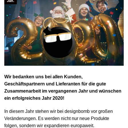
Jan.
Wir bedanken uns bei allen Kunden,
Geschäftspartnern und Lieferanten für die gute
Zusammenarbeit im vergangenen Jahr und wünschen
ein erfolgreiches Jahr 2020!
In diesem Jahr stehen wir bei designbomb vor großen
Veränderungen. Es werden nicht nur neue Produkte
folgen, sondern wir expandieren europaweit.