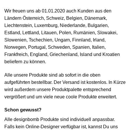
Wir freuen uns ab 01.01.2020 auch Kunden aus den
Ländern Österreich, Schweiz, Belgien, Dänemark,
Liechtenstein, Luxemburg, Niederlande, Bulgarien,
Estland, Lettland, Litauen, Polen, Rumänien, Slowakei,
Slowenien, Tschechien, Ungarn, Finnland, Irland,
Norwegen, Portugal, Schweden, Spanien, Italien,
Frankfreich, England, Griechenland, Island und Kroatien
beliefern zu können.
Alle unsere Produkte sind ab sofort in die oben
aufgeführten bestellbar. Der Versand ist kostenlos. In Kürze
wird außerdem unsere Produktpalette entsprechend
vergrößert und um viele neue coole Produkte erweitert.
Schon gewusst?
Alle designbomb Produkte sind individuell anpassbar.
Falls kein Online-Designer verfügbar ist, kannst Du uns